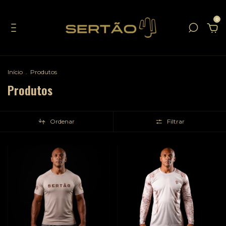
0
Início
.
Produtos
Produtos
Ordenar
Filtrar