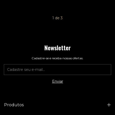
1
de
3
Newsletter
Cadastre-se e receba nossas ofertas.
Produtos