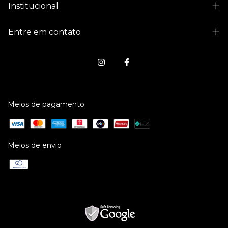
Institucional
Entre em contato
Meios de pagamento
Meios de envio